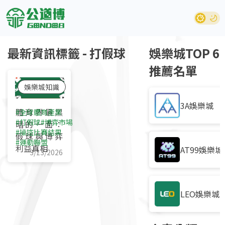
最新資訊標籤 - 打假球
娛樂城TOP 6
推薦名單
娛樂城知識
3A娛樂城
體育界最黑
#全球體育產業
#打假球
#博弈市場
暗的一面：
#操控比賽結果
假球與博弈
#運動聯盟
利益真相
AT99娛樂城
3/13/2026
LEO娛樂城