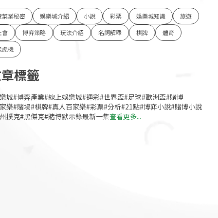
菠菜業秘密
娛樂城介紹
小說
彩票
娛樂城知識
旅遊
社會
博弈策略
玩法介紹
名詞解釋
棋牌
體育
老虎機
文章標籤
娛樂城
#博弈產業
#線上娛樂城
#運彩
#世界盃
#足球
#歐洲盃
#賭博
百家樂
#賭場
#棋牌
#真人百家樂
#彩票
#分析
#21點
#博弈小說
#賭博小說
德州撲克
#黑傑克
#賭博默示錄最新一集
查看更多...