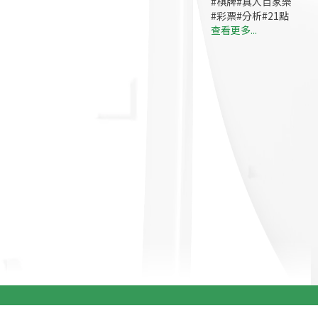
#棋牌
#真人百家樂
#彩票
#分析
#21點
查看更多...