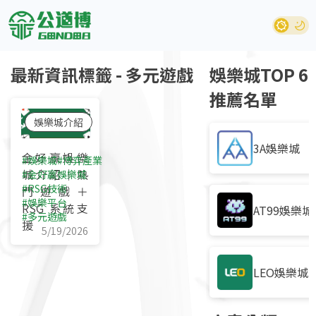
最新資訊標籤 - 多元遊戲
娛樂城TOP 6
推薦名單
娛樂城介紹
3A娛樂城
金好贏娛樂
#娛樂城
#博弈產業
城介紹｜熱
#金好贏娛樂城
#RSG技術
門遊戲＋
#娛樂平台
RSG 系統支
AT99娛樂城
#多元遊戲
援
5/19/2026
LEO娛樂城