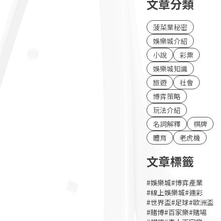
文章分類
菠菜業秘密
娛樂城介紹
小說
彩票
娛樂城知識
旅遊
社會
博弈策略
玩法介紹
名詞解釋
棋牌
體育
老虎機
文章標籤
#娛樂城
#博弈產業
#線上娛樂城
#運彩
#世界盃
#足球
#歐洲盃
#賭博
#百家樂
#賭場