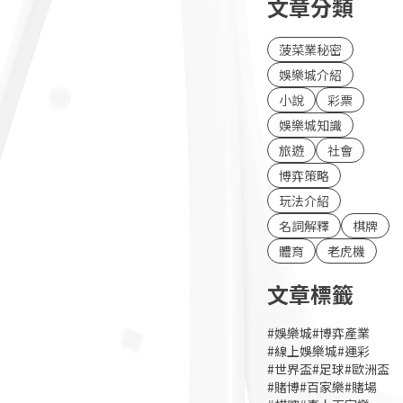
文章分類
菠菜業秘密
娛樂城介紹
小說
彩票
娛樂城知識
旅遊
社會
博弈策略
玩法介紹
名詞解釋
棋牌
體育
老虎機
文章標籤
#娛樂城
#博弈產業
#線上娛樂城
#運彩
#世界盃
#足球
#歐洲盃
#賭博
#百家樂
#賭場