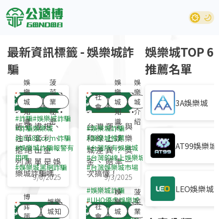
最新資訊標籤 - 娛樂城詐
娛樂城TOP 6
騙
推薦名單
娛
菠
娛
娛
樂
菜
樂
樂
社
城
業
城
城
3A娛樂城
會
知
秘
知
介
#詐騙
#娛樂城詐騙
識
密
識
紹
帳號違規、
台灣運彩與
#詐騙娛樂城
#娛樂城詐騙
注單套利、
和線上娛樂
#uho88.com 詐騙
#娛樂城推薦
AT99娛樂城
#娛樂城詐騙報警有
#台灣所有娛樂城
拒絕出金、
城差異？獎
用嗎
#台灣的線上娛樂城
列黑單是娛
金、賠率一
#娛樂城黑網詐騙
#台灣娛樂城市場
樂城詐騙嗎
次搞懂！
9/6/2025
9/3/2025
LEO娛樂城
#娛樂城詐騙
娛
菠
博
#UHO優虎娛樂城
娛樂
樂
菜
弈
社
#優虎娛樂城
城知
城
業
策
會