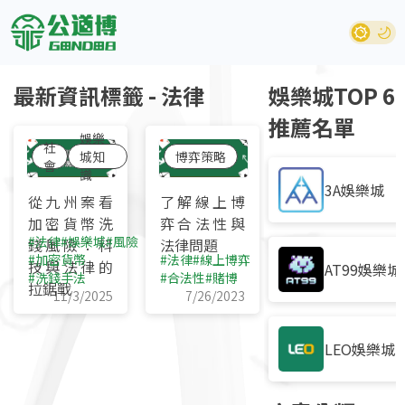
最新資訊標籤 - 法律
娛樂城TOP 6
推薦名單
娛樂
社
城知
博弈策略
會
識
3A娛樂城
從九州案看
了解線上博
加密貨幣洗
弈合法性與
#法律
#娛樂城
#風險
錢風險：科
法律問題
#加密貨幣
#法律
#線上博弈
技與法律的
AT99娛樂城
#洗錢手法
#合法性
#賭博
拉鋸戰
11/3/2025
7/26/2023
LEO娛樂城