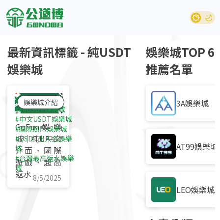
最新資訊標籤 - 純USDT
娛樂城TOP 6
娛樂城
推薦名單
#GoFun娛樂城
娛樂城介紹
3A娛樂城
#純USDT娛樂城
#中文USDT娛樂城
GoFun娛樂
#國際熱門娛樂城
城｜純U中文
#USDT出入金娛樂
AT99娛樂城
城
介面、國際
#台灣最高返水娛樂
遊戲、超高
城
返水
8/5/2025
LEO娛樂城