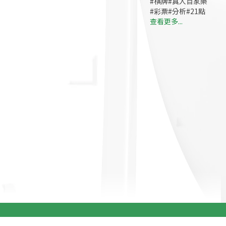
#棋牌
#真人百家樂
#彩票
#分析
#21點
查看更多...