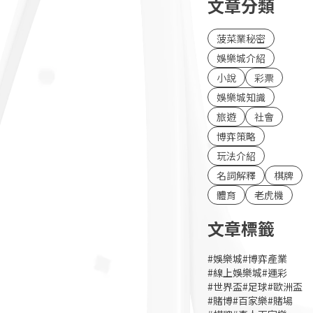
文章分類
菠菜業秘密
娛樂城介紹
小說
彩票
娛樂城知識
旅遊
社會
博弈策略
玩法介紹
名詞解釋
棋牌
體育
老虎機
文章標籤
#娛樂城
#博弈產業
#線上娛樂城
#運彩
#世界盃
#足球
#歐洲盃
#賭博
#百家樂
#賭場