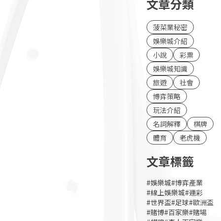
文章分類
菠菜業秘密
娛樂城介紹
小說
彩票
娛樂城知識
旅遊
社會
博弈策略
玩法介紹
名詞解釋
棋牌
體育
老虎機
文章標籤
#娛樂城
#博弈產業
#線上娛樂城
#運彩
#世界盃
#足球
#歐洲盃
#賭博
#百家樂
#賭場