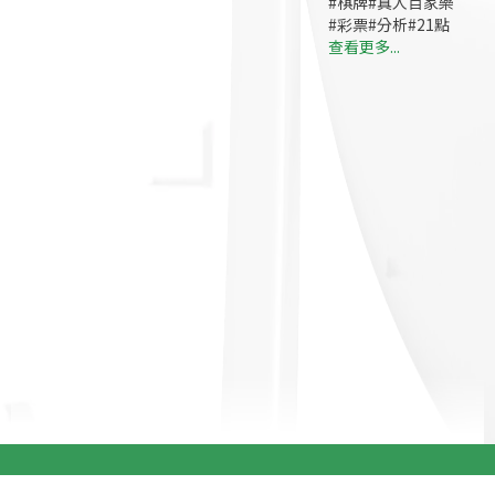
#棋牌
#真人百家樂
#彩票
#分析
#21點
查看更多...