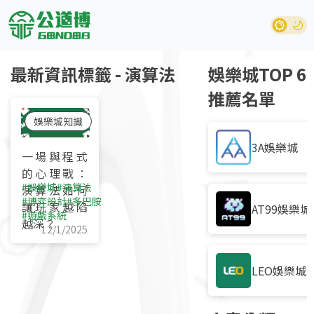
最新資訊標籤 - 演算法
娛樂城TOP 6
推薦名單
娛樂城知識
3A娛樂城
一場與程式
的心理戰：
#娛樂城
#演算法
演算法如何
#博弈設計
#多巴胺
讓玩家越陷
AT99娛樂城
#遊戲系統
越深？
12/1/2025
LEO娛樂城