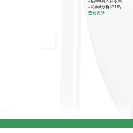
#棋牌
#真人百家樂
#彩票
#分析
#21點
查看更多...