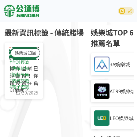
最新資訊標籤 - 傳統賭場
娛樂城TOP 6
推薦名單
娛樂城知識
#AI
#博弈產業
#全球經濟
3A娛樂城
博弈產業已
#傳統賭場
#遊藝設備
經翻轉！你
#觀光旅遊
還停留在舊
#電子遊戲
印象嗎？
AT99娛樂城
12/10/2025
LEO娛樂城