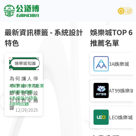
最新資訊標籤 - 系統設計
娛樂城TOP 6
特色
推薦名單
娛樂城知識
3A娛樂城
為何讓人停
不下來？快
#娛樂城
#博弈產業
AT99娛樂城
#快節奏遊戲
節奏遊戲設
#系統設計特色
計特色全揭
#即時回饋
露
12/29/2025
LEO娛樂城