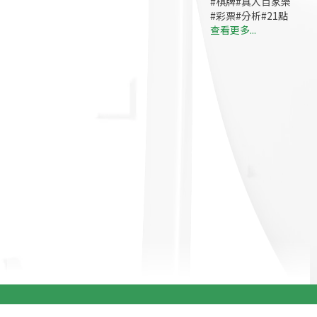
#棋牌
#真人百家樂
#彩票
#分析
#21點
查看更多...