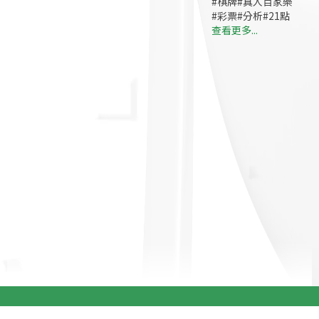
#棋牌
#真人百家樂
#彩票
#分析
#21點
查看更多...