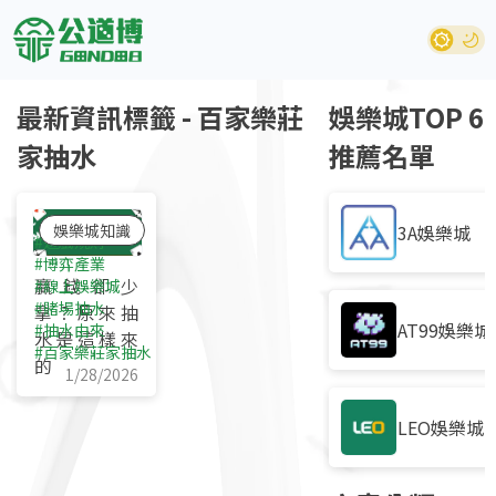
最新資訊標籤 - 百家樂莊
娛樂城TOP 6
家抽水
推薦名單
娛樂城知識
3A娛樂城
#遊戲規則
#博弈產業
贏錢卻少
#線上娛樂城
#賭場抽水
拿？原來抽
AT99娛樂城
#抽水由來
水是這樣來
#百家樂莊家抽水
的
1/28/2026
LEO娛樂城