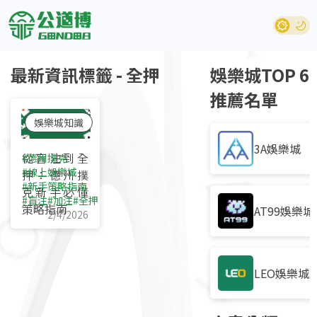
最新資訊標籤 - 全押
娛樂城TOP 6
推薦名單
娛樂城知識
3A娛樂城
從盲注到全
#德州撲克
#線上娛樂城
押：德州撲
#新手策略指南
克新手必懂
#盲注
#加注
#全押
策略指南
AT99娛樂城
2/4/2026
LEO娛樂城