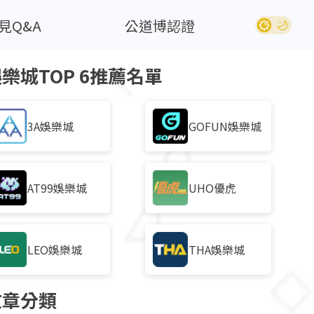
見Q&A
公道博認證
樂城TOP 6推薦名單
3A娛樂城
GOFUN娛樂城
AT99娛樂城
UHO優虎
LEO娛樂城
THA娛樂城
文章分類