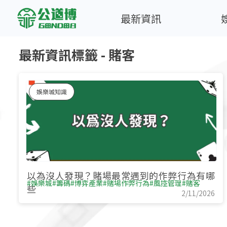
最新資訊
最新資訊標籤 - 賭客
娛樂城知識
以為沒人發現？賭場最常遇到的作弊行為有哪
#娛樂城
#籌碼
#博弈產業
#賭場作弊行為
#風控管理
#賭客
些
2/11/2026