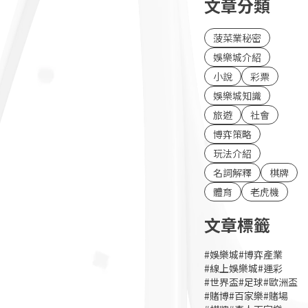
文章分類
菠菜業秘密
娛樂城介紹
小說
彩票
娛樂城知識
旅遊
社會
博弈策略
玩法介紹
名詞解釋
棋牌
體育
老虎機
文章標籤
#娛樂城
#博弈產業
#線上娛樂城
#運彩
#世界盃
#足球
#歐洲盃
#賭博
#百家樂
#賭場