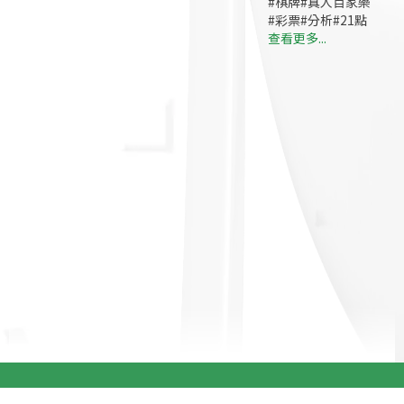
#棋牌
#真人百家樂
#彩票
#分析
#21點
查看更多...