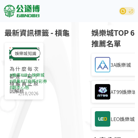
最新資訊標籤 - 槓龜
娛樂城TOP 6
推薦名單
娛樂城知識
3A娛樂城
為什麼每次
#機率
#線上娛樂城
都差一點？
#槓龜
#打麻將
#彩券
槓龜真正原
#翻本心態
因解析
AT99娛樂城
2/18/2026
LEO娛樂城