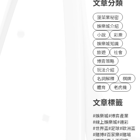
文章分類
菠菜業秘密
娛樂城介紹
小說
彩票
娛樂城知識
旅遊
社會
博弈策略
玩法介紹
名詞解釋
棋牌
體育
老虎機
文章標籤
#娛樂城
#博弈產業
#線上娛樂城
#運彩
#世界盃
#足球
#歐洲盃
#賭博
#百家樂
#賭場