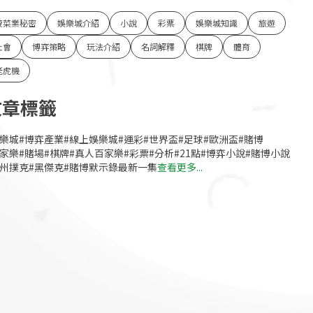
菠菜業秘密
娛樂城介紹
小說
彩票
娛樂城知識
旅遊
社會
博弈策略
玩法介紹
名詞解釋
棋牌
體育
老虎機
文章標籤
娛樂城
#博弈產業
#線上娛樂城
#運彩
#世界盃
#足球
#歐洲盃
#賭博
百家樂
#賭場
#棋牌
#真人百家樂
#彩票
#分析
#21點
#博弈小說
#賭博小說
德州撲克
#黑傑克
#賭博默示錄最新一集
查看更多...