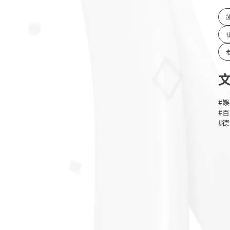
#
#
#