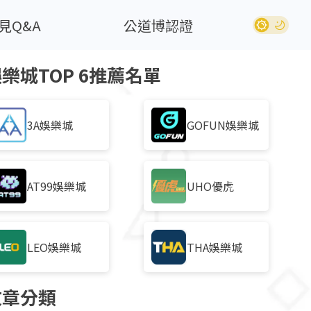
見Q&A
公道博認證
樂城TOP 6推薦名單
3A娛樂城
GOFUN娛樂城
AT99娛樂城
UHO優虎
LEO娛樂城
THA娛樂城
文章分類