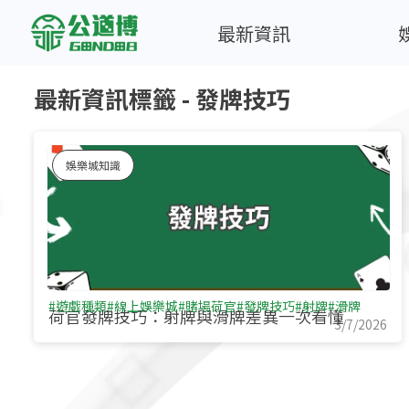
最新資訊
最新資訊標籤 - 發牌技巧
娛樂城知識
#遊戲種類
#線上娛樂城
#賭場荷官
#發牌技巧
#射牌
#滑牌
荷官發牌技巧：射牌與滑牌差異一次看懂
3/7/2026