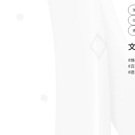
#
#
#