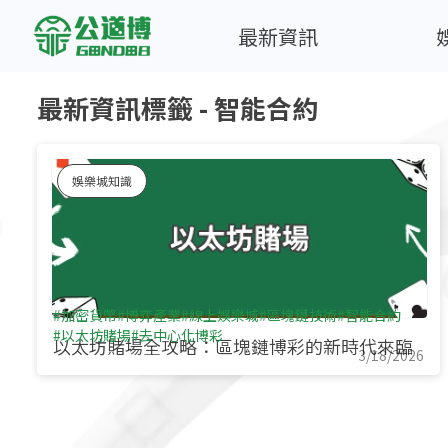
最新資訊
最新資訊標籤 - 智能合約
娛樂城知識
#加密貨幣
#博弈產業
#線上娛樂城
#區塊鏈技術
#智能合約
#以太坊賭場
#去中心化博彩
以太坊賭場全攻略：區塊鏈博彩的新時代來臨
3/18/2026