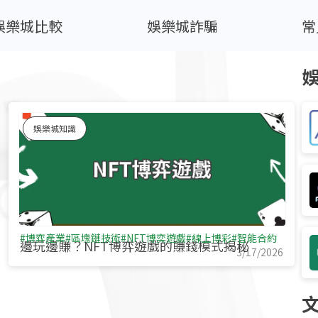
娛樂城比較
娛樂城詐騙
常
娛
娛樂城知識
#博弈產業
#區塊鏈技術
#NFT博奕遊戲
#線上博彩
#智能合約
邊玩邊賺？NFT博弈遊戲的賺錢模式揭秘
3/17/2026