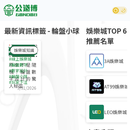
最新資訊標籤 - 輪盤小球
娛樂城TOP 6
推薦名單
娛樂城知識
#線上娛樂城
3A娛樂城
原來不是隨
#輪盤數字
#數字設計
機！輪盤數
#輪盤小球
字設計的驚
#玩家下注
人秘密
AT99娛樂城
3/31/2026
LEO娛樂城