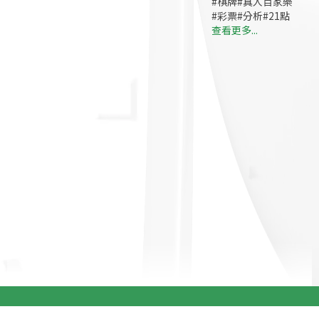
#棋牌
#真人百家樂
#彩票
#分析
#21點
查看更多...