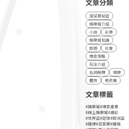
文章分類
菠菜業秘密
娛樂城介紹
小說
彩票
娛樂城知識
旅遊
社會
博弈策略
玩法介紹
名詞解釋
棋牌
體育
老虎機
文章標籤
#娛樂城
#博弈產業
#線上娛樂城
#運彩
#世界盃
#足球
#歐洲盃
#賭博
#百家樂
#賭場