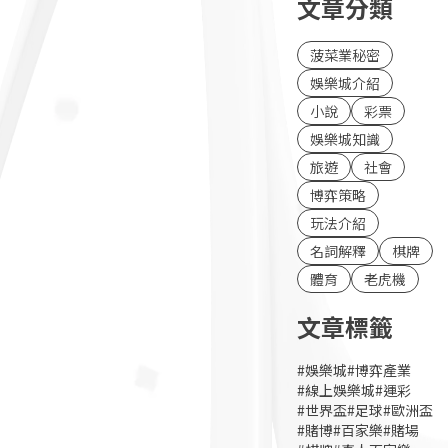
文章分類
菠菜業秘密
娛樂城介紹
小說
彩票
娛樂城知識
旅遊
社會
博弈策略
玩法介紹
名詞解釋
棋牌
體育
老虎機
文章標籤
#娛樂城
#博弈產業
#線上娛樂城
#運彩
#世界盃
#足球
#歐洲盃
#賭博
#百家樂
#賭場