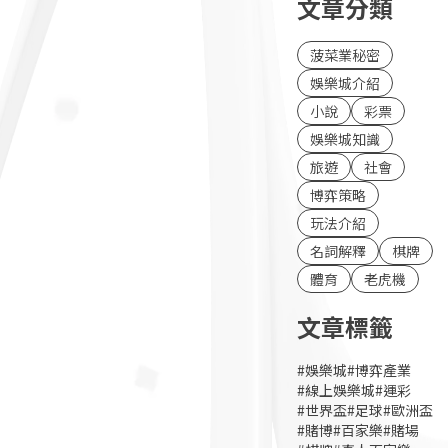
文章分類
菠菜業秘密
娛樂城介紹
小說
彩票
娛樂城知識
旅遊
社會
博弈策略
玩法介紹
名詞解釋
棋牌
體育
老虎機
文章標籤
#娛樂城
#博弈產業
#線上娛樂城
#運彩
#世界盃
#足球
#歐洲盃
#賭博
#百家樂
#賭場