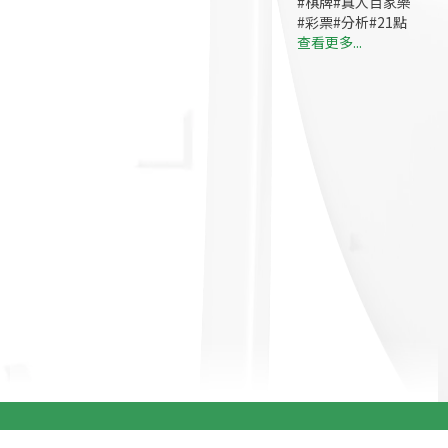
#棋牌
#真人百家樂
#彩票
#分析
#21點
查看更多...