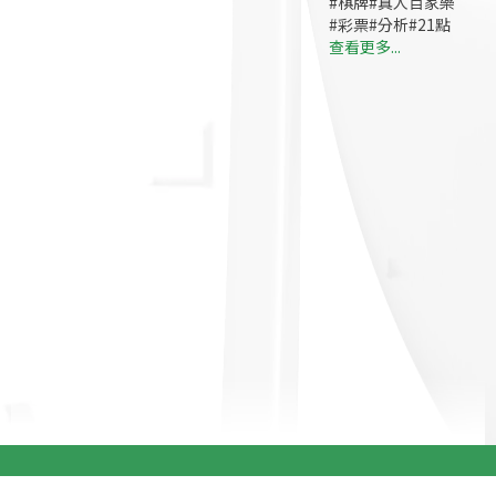
#棋牌
#真人百家樂
#彩票
#分析
#21點
查看更多...