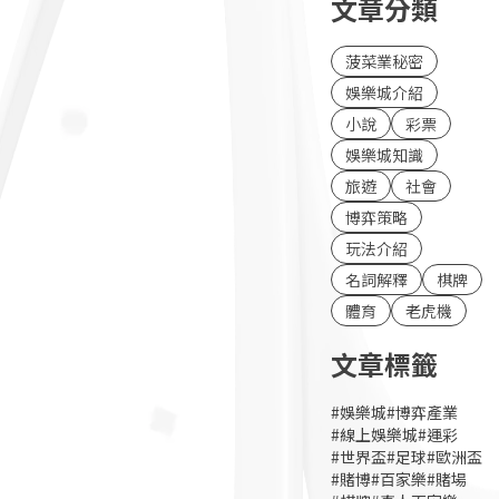
文章分類
菠菜業秘密
娛樂城介紹
小說
彩票
娛樂城知識
旅遊
社會
博弈策略
玩法介紹
名詞解釋
棋牌
體育
老虎機
文章標籤
#娛樂城
#博弈產業
#線上娛樂城
#運彩
#世界盃
#足球
#歐洲盃
#賭博
#百家樂
#賭場