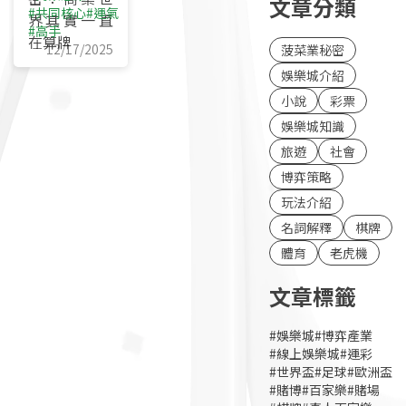
文章分類
#共同核心
#運氣
界其實一直
#高手
在算牌
12/17/2025
菠菜業秘密
娛樂城介紹
小說
彩票
娛樂城知識
旅遊
社會
博弈策略
玩法介紹
名詞解釋
棋牌
體育
老虎機
文章標籤
#娛樂城
#博弈產業
#線上娛樂城
#運彩
#世界盃
#足球
#歐洲盃
#賭博
#百家樂
#賭場