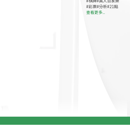
#棋牌
#真人百家樂
#彩票
#分析
#21點
查看更多...