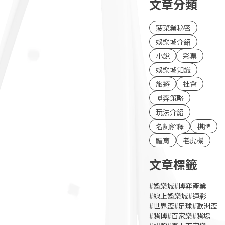
文章分類
菠菜業秘密
娛樂城介紹
小說
彩票
娛樂城知識
旅遊
社會
博弈策略
玩法介紹
名詞解釋
棋牌
體育
老虎機
文章標籤
#娛樂城
#博弈產業
#線上娛樂城
#運彩
#世界盃
#足球
#歐洲盃
#賭博
#百家樂
#賭場