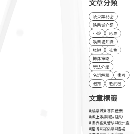
文章分類
菠菜業秘密
娛樂城介紹
小說
彩票
娛樂城知識
旅遊
社會
博弈策略
玩法介紹
名詞解釋
棋牌
體育
老虎機
文章標籤
#娛樂城
#博弈產業
#線上娛樂城
#運彩
#世界盃
#足球
#歐洲盃
#賭博
#百家樂
#賭場