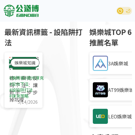
最新資訊標籤 - 設陷阱打
娛樂城TOP 6
法
推薦名單
娛樂城知識
3A娛樂城
德州撲克反
#娛樂城
#德州撲克
#反向下注
向下注：讓
AT99娛樂城
#設陷阱打法
對手一步步
#撲克策略
掉坑裡
5/14/2026
LEO娛樂城