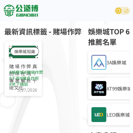
最新資訊標籤 - 賭場作弊
娛樂城TOP 6
推薦名單
娛樂城知識
3A娛樂城
賭場作弊真
#娛樂城
#賭場作弊
的存在嗎？
#千術
#賭桌詐術
專業解析千
#地下賭局
術文化
AT99娛樂城
5/27/2026
LEO娛樂城