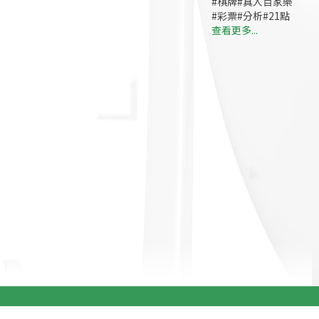
#棋牌
#真人百家樂
#彩票
#分析
#21點
查看更多...