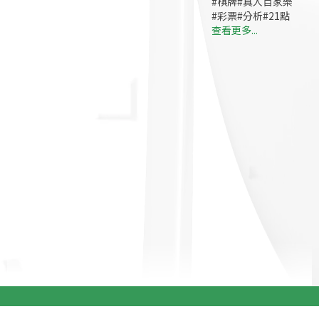
#棋牌
#真人百家樂
#彩票
#分析
#21點
查看更多...