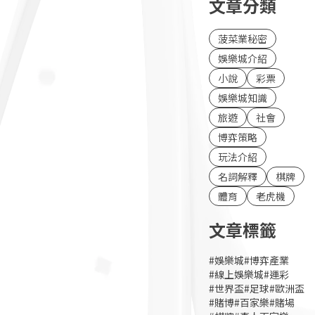
文章分類
菠菜業秘密
娛樂城介紹
小說
彩票
娛樂城知識
旅遊
社會
博弈策略
玩法介紹
名詞解釋
棋牌
體育
老虎機
文章標籤
#娛樂城
#博弈產業
#線上娛樂城
#運彩
#世界盃
#足球
#歐洲盃
#賭博
#百家樂
#賭場