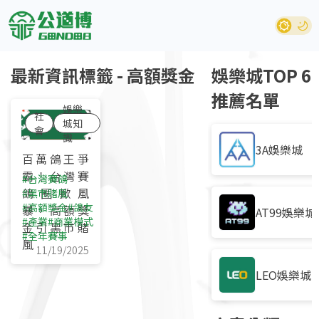
最新資訊標籤 - 高額獎金
娛樂城TOP 6
推薦名單
娛樂
社
城知
會
識
3A娛樂城
百萬鴿王爭
霸！台灣賽
#台灣賽鴿
鴿圈掀風
#黑市賭風
#高額獎金
#鴿友
暴，高額獎
AT99娛樂城
#產業
#商業模式
金引黑市賭
#全年賽事
風
11/19/2025
LEO娛樂城