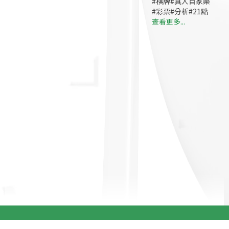
#棋牌
#真人百家樂
#彩票
#分析
#21點
查看更多...