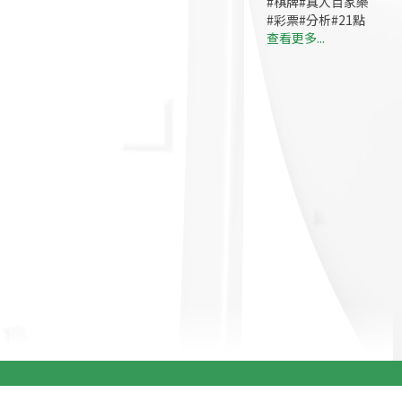
#棋牌
#真人百家樂
#彩票
#分析
#21點
查看更多...