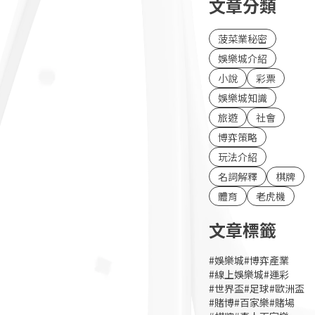
文章分類
菠菜業秘密
娛樂城介紹
小說
彩票
娛樂城知識
旅遊
社會
博弈策略
玩法介紹
名詞解釋
棋牌
體育
老虎機
文章標籤
#娛樂城
#博弈產業
#線上娛樂城
#運彩
#世界盃
#足球
#歐洲盃
#賭博
#百家樂
#賭場