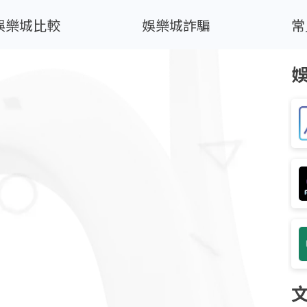
娛樂城比較
娛樂城詐騙
常
娛