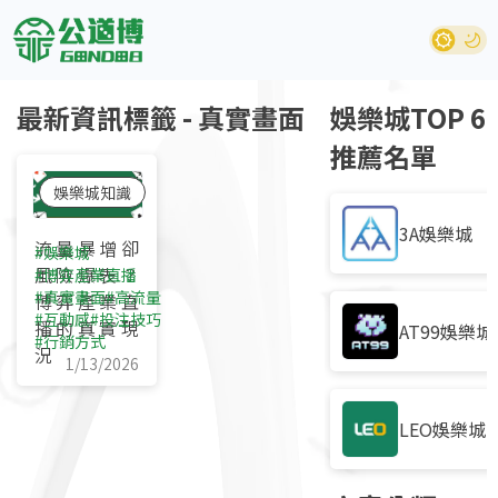
最新資訊標籤 - 真實畫面
娛樂城TOP 6
推薦名單
娛樂城知識
3A娛樂城
流量暴增卻
#娛樂城
風險爆表？
#博弈產業直播
#真實畫面
#高流量
博弈產業直
#互動感
#投注技巧
播的真實現
AT99娛樂城
#行銷方式
況
1/13/2026
LEO娛樂城