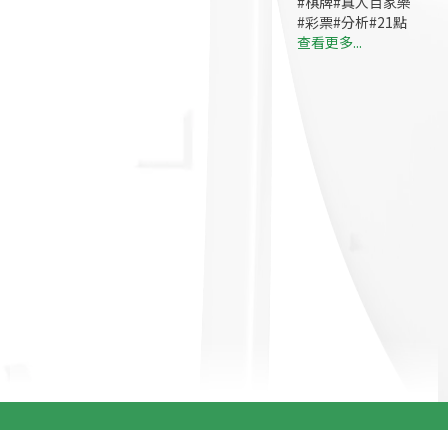
#棋牌
#真人百家樂
#彩票
#分析
#21點
查看更多...