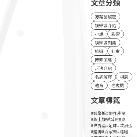
文章分類
菠菜業秘密
娛樂城介紹
小說
彩票
娛樂城知識
旅遊
社會
博弈策略
玩法介紹
名詞解釋
棋牌
體育
老虎機
文章標籤
#娛樂城
#博弈產業
#線上娛樂城
#運彩
#世界盃
#足球
#歐洲盃
#賭博
#百家樂
#賭場