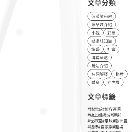
文章分類
菠菜業秘密
娛樂城介紹
小說
彩票
娛樂城知識
旅遊
社會
博弈策略
玩法介紹
名詞解釋
棋牌
體育
老虎機
文章標籤
#娛樂城
#博弈產業
#線上娛樂城
#運彩
#世界盃
#足球
#歐洲盃
#賭博
#百家樂
#賭場