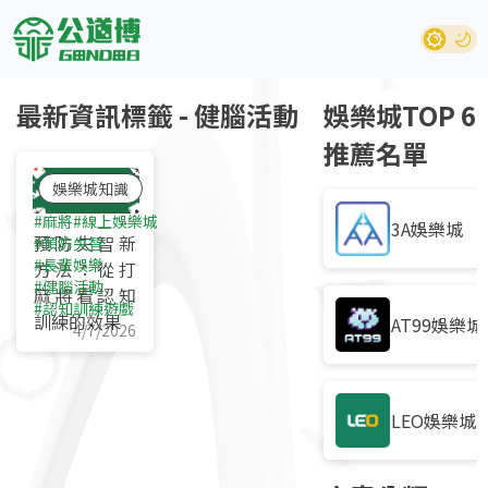
最新資訊標籤 - 健腦活動
娛樂城TOP 6
推薦名單
娛樂城知識
#麻將
#線上娛樂城
3A娛樂城
預防失智新
#預防失智
#長輩娛樂
方法：從打
#健腦活動
麻將看認知
#認知訓練遊戲
訓練的效果
AT99娛樂城
4/7/2026
LEO娛樂城