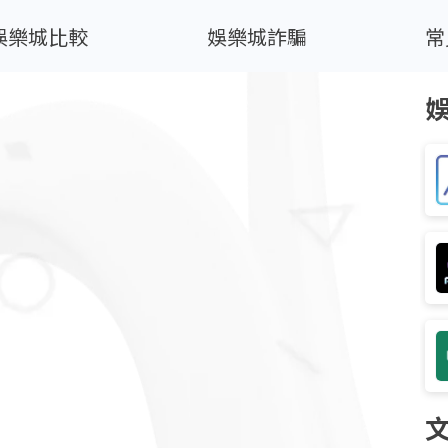
娛樂城比較
娛樂城詐騙
常
娛