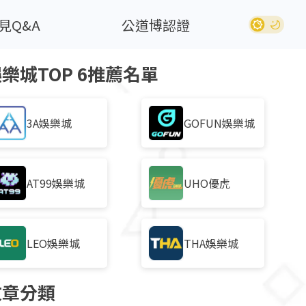
見Q&A
公道博認證
樂城TOP 6推薦名單
3A娛樂城
GOFUN娛樂城
AT99娛樂城
UHO優虎
LEO娛樂城
THA娛樂城
文章分類