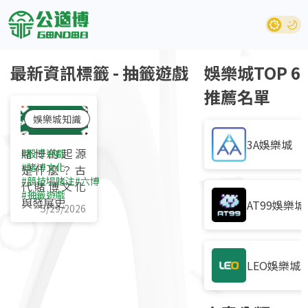
最新資訊標籤 - 抽籤遊戲
娛樂城TOP 6
推薦名單
娛樂城知識
3A娛樂城
賭博的起源
#骰子遊戲
#賭博文化
是什麼？古
#競技場賭注
#六博
代賭博文化
#抽籤遊戲
與發展史
AT99娛樂城
5/29/2026
LEO娛樂城