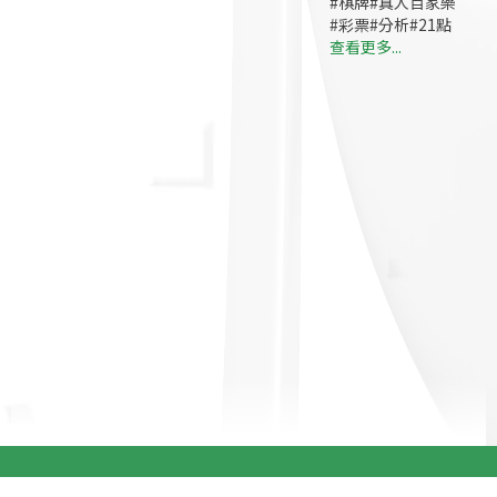
#棋牌
#真人百家樂
#彩票
#分析
#21點
查看更多...