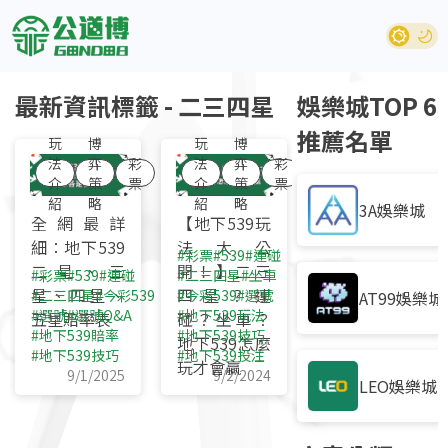
最新資訊標籤 - 二三四星
娛樂城TOP 6
推薦名單
玩
博
玩
博
法
弈
彩
法
弈
彩
介
策
票
介
策
票
紹
略
紹
略
3A娛樂城
全網最詳
【地下539玩
細：地下539
法大公
#彩票
#539
#連碰
二星、三
開！】二三
#彩票
#539
#連碰
#二三四星
#坐車
星、四星、
四星？連
#二三四星
#今彩539
#今彩539
#選號
AT99娛樂城
#選號
#選號Q&A
#地下539玩法
五星賠率表
碰？坐車？
#地下539賠率
#地下539技巧
地下539怎麼
#地下539技巧
#地下539投注
玩才會贏
9/1/2025
9/2/2024
LEO娛樂城