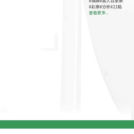
#棋牌
#真人百家樂
#彩票
#分析
#21點
查看更多...