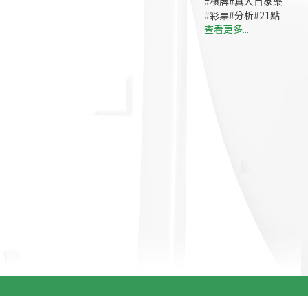
#棋牌
#真人百家樂
#彩票
#分析
#21點
查看更多...