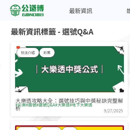
最新資訊
最新資訊標籤 - 選號Q&A
玩法介紹
彩票
大樂透攻略大全：選號技巧與中獎秘訣完整解
#彩票
#選號
#選號Q&A
#大樂透
#地下大樂透
析
9/27/2025