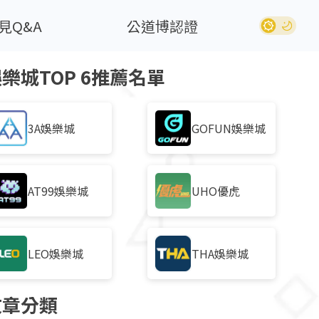
見Q&A
公道博認證
樂城TOP 6推薦名單
3A娛樂城
GOFUN娛樂城
AT99娛樂城
UHO優虎
LEO娛樂城
THA娛樂城
文章分類