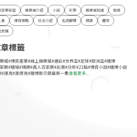
菠菜業秘密
娛樂城介紹
小說
彩票
娛樂城知識
旅遊
社會
博弈策略
玩法介紹
名詞解釋
棋牌
體育
老虎機
文章標籤
娛樂城
#博弈產業
#線上娛樂城
#運彩
#世界盃
#足球
#歐洲盃
#賭博
百家樂
#賭場
#棋牌
#真人百家樂
#彩票
#分析
#21點
#博弈小說
#賭博小說
德州撲克
#黑傑克
#賭博默示錄最新一集
查看更多...