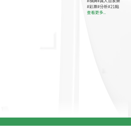
#棋牌
#真人百家樂
#彩票
#分析
#21點
查看更多...