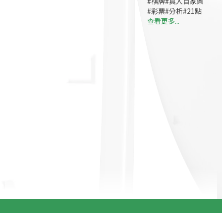
#棋牌
#真人百家樂
#彩票
#分析
#21點
查看更多...